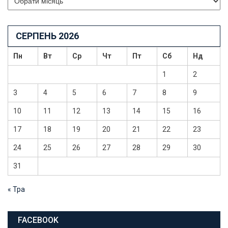
СЕРПЕНЬ 2026
Пн
Вт
Ср
Чт
Пт
Сб
Нд
1
2
3
4
5
6
7
8
9
10
11
12
13
14
15
16
17
18
19
20
21
22
23
24
25
26
27
28
29
30
31
« Тра
FACEBOOK