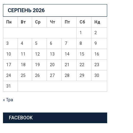
СЕРПЕНЬ 2026
Пн
Вт
Ср
Чт
Пт
Сб
Нд
1
2
3
4
5
6
7
8
9
10
11
12
13
14
15
16
17
18
19
20
21
22
23
24
25
26
27
28
29
30
31
« Тра
FACEBOOK