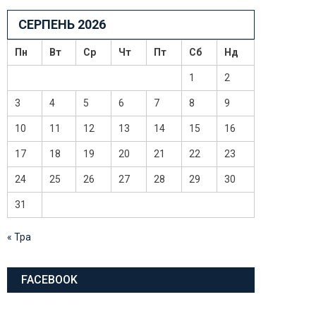
СЕРПЕНЬ 2026
Пн
Вт
Ср
Чт
Пт
Сб
Нд
1
2
3
4
5
6
7
8
9
10
11
12
13
14
15
16
17
18
19
20
21
22
23
24
25
26
27
28
29
30
31
« Тра
FACEBOOK