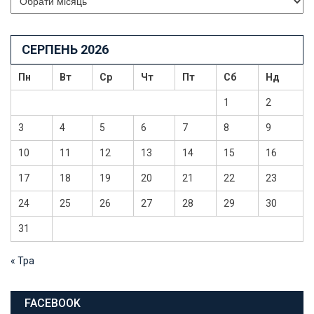
СЕРПЕНЬ 2026
Пн
Вт
Ср
Чт
Пт
Сб
Нд
1
2
3
4
5
6
7
8
9
10
11
12
13
14
15
16
17
18
19
20
21
22
23
24
25
26
27
28
29
30
31
« Тра
FACEBOOK