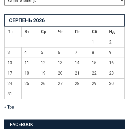
СЕРПЕНЬ 2026
Пн
Вт
Ср
Чт
Пт
Сб
Нд
1
2
3
4
5
6
7
8
9
10
11
12
13
14
15
16
17
18
19
20
21
22
23
24
25
26
27
28
29
30
31
« Тра
FACEBOOK