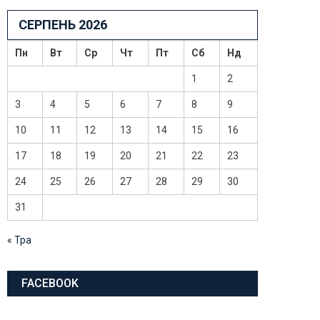
СЕРПЕНЬ 2026
Пн
Вт
Ср
Чт
Пт
Сб
Нд
1
2
3
4
5
6
7
8
9
10
11
12
13
14
15
16
17
18
19
20
21
22
23
24
25
26
27
28
29
30
31
« Тра
FACEBOOK