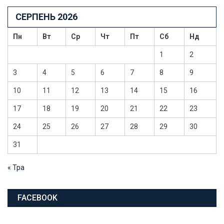
СЕРПЕНЬ 2026
Пн
Вт
Ср
Чт
Пт
Сб
Нд
1
2
3
4
5
6
7
8
9
10
11
12
13
14
15
16
17
18
19
20
21
22
23
24
25
26
27
28
29
30
31
« Тра
FACEBOOK